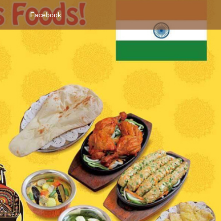
S
Facebook