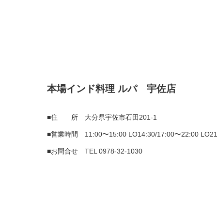
本場インド料理 ルパ 宇佐店
■住 所 大分県宇佐市石田201-1
■営業時間 11:00〜15:00 LO14:30/17:00〜22:00 LO21
■お問合せ TEL
0978-32-1030