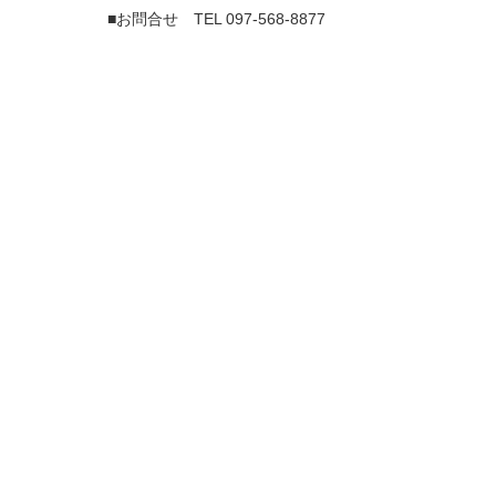
■お問合せ TEL
097-568-8877