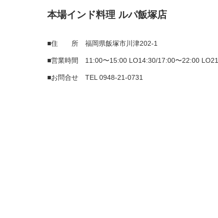
本場インド料理 ルパ飯塚店
■住 所 福岡県飯塚市川津202-1
■営業時間 11:00〜15:00 LO14:30/17:00〜22:00 LO21
■お問合せ TEL
0948-21-0731