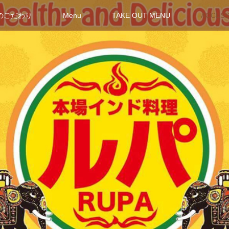
のこだわり
Menu
TAKE OUT MENU
ACCES