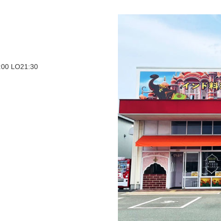
0 LO21:30