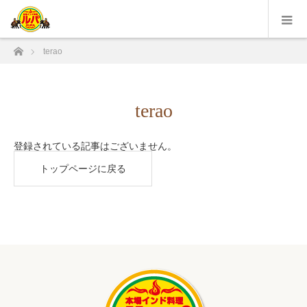
ホーム
terao
terao
登録されている記事はございません。
トップページに戻る