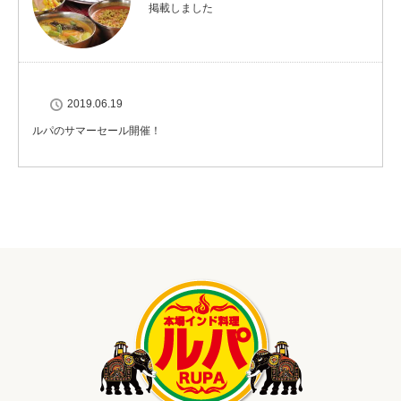
掲載しました
2019.06.19
ルパのサマーセール開催！