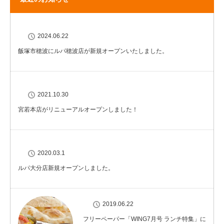
2024.06.22
飯塚市穂波にルパ穂波店が新規オープンいたしました。
2021.10.30
宮若本店がリニューアルオープンしました！
2020.03.1
ルパ大分店新規オープンしました。
2019.06.22
フリーペーパー「WING7月号 ランチ特集」に