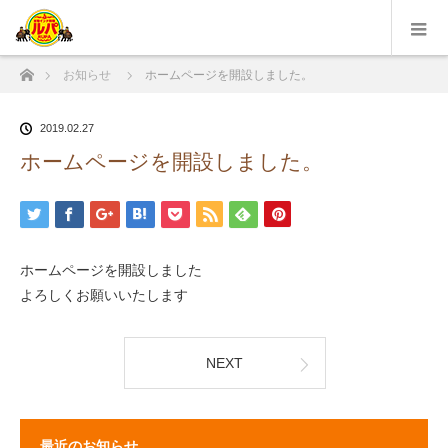
ホーム
お知らせ
ホームページを開設しました。
2019.02.27
ホームページを開設しました。
ホームページを開設しました
よろしくお願いいたします
NEXT
最近のお知らせ